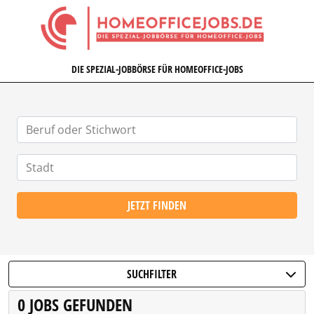
HOMEOFFICEJOBS.DE
DIE SPEZIAL-JOBBÖRSE FÜR HOMEOFFICE-JOBS
JETZT FINDEN
SUCHFILTER
0 JOBS GEFUNDEN