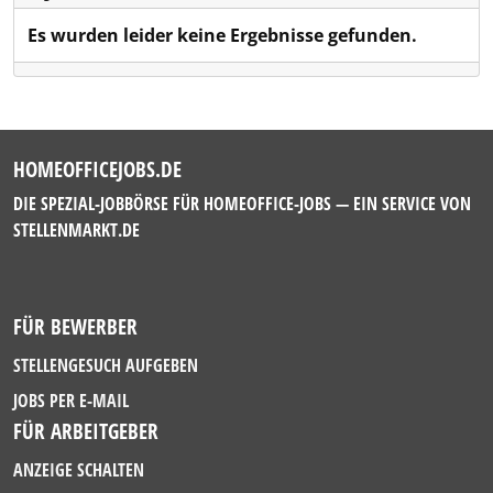
Es wurden leider keine Ergebnisse gefunden.
HOMEOFFICEJOBS.DE
DIE SPEZIAL-JOBBÖRSE FÜR HOMEOFFICE-JOBS — EIN SERVICE VON
STELLENMARKT.DE
FÜR BEWERBER
STELLENGESUCH AUFGEBEN
JOBS PER E-MAIL
FÜR ARBEITGEBER
ANZEIGE SCHALTEN