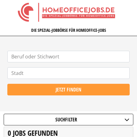
HOMEOFFICEJOBS.DE
DIE SPEZIAL-JOBBÖRSE FÜR HOMEOFFICE-JOBS
JETZT FINDEN
SUCHFILTER
0 JOBS GEFUNDEN