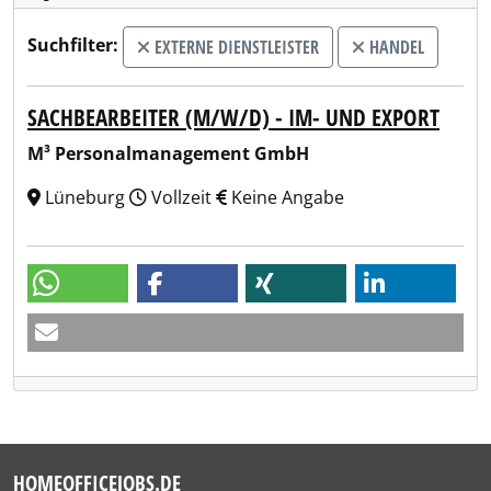
Suchfilter:
EXTERNE DIENSTLEISTER
HANDEL
SACHBEARBEITER (M/W/D) - IM- UND EXPORT
M³ Personalmanagement GmbH
Lüneburg
Vollzeit
Keine Angabe
HOMEOFFICEJOBS.DE