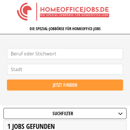
HOMEOFFICEJOBS.DE
DIE SPEZIAL-JOBBÖRSE FÜR HOMEOFFICE-JOBS
JETZT FINDEN
SUCHFILTER
1 JOBS GEFUNDEN