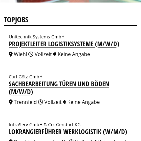
TOPJOBS
Unitechnik Systems GmbH
PROJEKTLEITER LOGISTIKSYSTEME (M/W/D)
Wiehl
Vollzeit
Keine Angabe
Carl Götz GmbH
SACHBEARBEITUNG TÜREN UND BÖDEN
(M/W/D)
Trennfeld
Vollzeit
Keine Angabe
InfraServ GmbH & Co. Gendorf KG
LOKRANGIERFÜHRER WERKLOGISTIK (W/M/D)