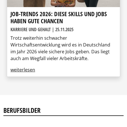
JOB-TRENDS 2026: DIESE SKILLS UND JOBS
HABEN GUTE CHANCEN
KARRIERE UND GEHALT | 25.11.2025
Trotz weiterhin schwacher
Wirtschaftsentwicklung wird es in Deutschland
im Jahr 2026 viele sichere Jobs geben. Das liegt
auch am Wegfall vieler Arbeitskräfte.
weiterlesen
BERUFSBILDER