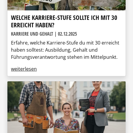
WELCHE KARRIERE-STUFE SOLLTE ICH MIT 30
ERREICHT HABEN?
KARRIERE UND GEHALT | 02.12.2025
Erfahre, welche Karriere-Stufe du mit 30 erreicht
haben solltest: Ausbildung, Gehalt und
Führungsverantwortung stehen im Mittelpunkt.
weiterlesen