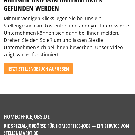
GEFUNDEN WERDEN
Mit nur wenigen Klicks legen Sie bei uns ein
Stellengesuch an: kostenfrei und anonym. Interessierte
Unternehmen können sich dann bei Ihnen melden.
Drehen Sie den Spieß um und lassen Sie die
Unternehmen sich bei Ihnen bewerben. Unser Video
zeigt, wie es funktioniert.
JETZT STELLENGESUCH AUFGEBEN
HOMEOFFICEJOBS.DE
DIE SPEZIAL-JOBBÖRSE FÜR HOMEOFFICE-JOBS — EIN SERVICE VON
STELLENMARKT.DE