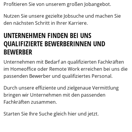
Profitieren Sie von unserem großen Jobangebot.
Nutzen Sie unsere gezielte Jobsuche und machen Sie
den nächsten Schritt in Ihrer Karriere.
UNTERNEHMEN FINDEN BEI UNS
QUALIFIZIERTE BEWERBERINNEN UND
BEWERBER
Unternehmen mit Bedarf an qualifizierten Fachkräften
im Homeoffice oder Remote Work erreichen bei uns die
passenden Bewerber und qualifiziertes Personal.
Durch unsere effiziente und zielgenaue Vermittlung
bringen wir Unternehmen mit den passenden
Fachkräften zusammen.
Starten Sie Ihre Suche gleich hier und jetzt.