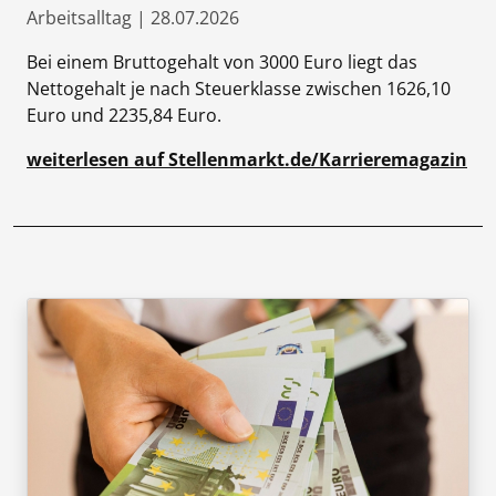
Arbeitsalltag | 28.07.2026
Bei einem Bruttogehalt von 3000 Euro liegt das
Nettogehalt je nach Steuerklasse zwischen 1626,10
Euro und 2235,84 Euro.
weiterlesen auf Stellenmarkt.de/Karrieremagazin