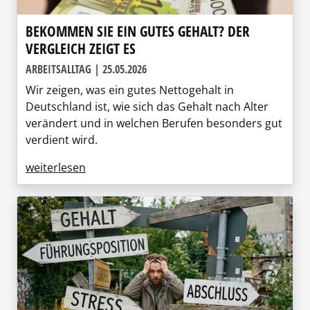
BEKOMMEN SIE EIN GUTES GEHALT? DER
VERGLEICH ZEIGT ES
ARBEITSALLTAG | 25.05.2026
Wir zeigen, was ein gutes Nettogehalt in
Deutschland ist, wie sich das Gehalt nach Alter
verändert und in welchen Berufen besonders gut
verdient wird.
weiterlesen