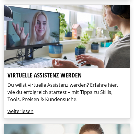
VIRTUELLE ASSISTENZ WERDEN
Du willst virtuelle Assistenz werden? Erfahre hier,
wie du erfolgreich startest – mit Tipps zu Skills,
Tools, Preisen & Kundensuche.
weiterlesen