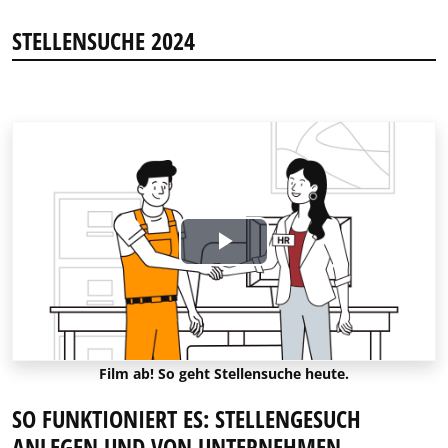
STELLENSUCHE 2024
Play
Video
Film ab! So geht Stellensuche heute.
SO FUNKTIONIERT ES: STELLENGESUCH
ANLEGEN UND VON UNTERNEHMEN