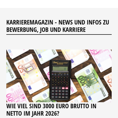
KARRIEREMAGAZIN - NEWS UND INFOS ZU
BEWERBUNG, JOB UND KARRIERE
WIE VIEL SIND 3000 EURO BRUTTO IN
NETTO IM JAHR 2026?