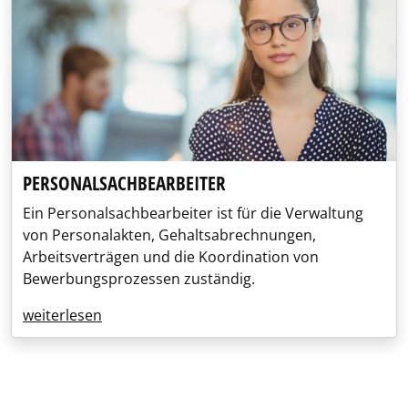
PERSONALSACHBEARBEITER
Ein Personalsachbearbeiter ist für die Verwaltung
von Personalakten, Gehaltsabrechnungen,
Arbeitsverträgen und die Koordination von
Bewerbungsprozessen zuständig.
weiterlesen