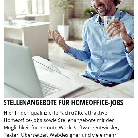
STELLENANGEBOTE FÜR HOMEOFFICE-JOBS
Hier finden qualifizierte Fachkräfte attraktive
Homeoffice-Jobs sowie Stellenangebote mit der
Möglichkeit für Remote Work. Softwareentwickler,
Texter, Übersetzer, Webdesigner und viele mehr: