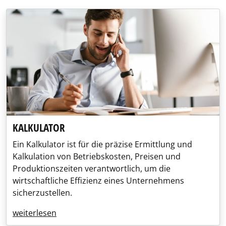
KALKULATOR
Ein Kalkulator ist für die präzise Ermittlung und
Kalkulation von Betriebskosten, Preisen und
Produktionszeiten verantwortlich, um die
wirtschaftliche Effizienz eines Unternehmens
sicherzustellen.
weiterlesen