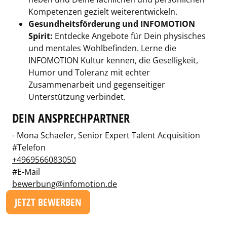
Kompetenzen gezielt weiterentwickeln.
Gesundheitsförderung und INFOMOTION
Spirit:
Entdecke Angebote für Dein physisches
und mentales Wohlbefinden. Lerne die
INFOMOTION Kultur kennen, die Geselligkeit,
Humor und Toleranz mit echter
Zusammenarbeit und gegenseitiger
Unterstützung verbindet.
DEIN ANSPRECHPARTNER
- Mona Schaefer, Senior Expert Talent Acquisition
#Telefon
+4969566083050
#E-Mail
bewerbung@infomotion.de
JETZT BEWERBEN