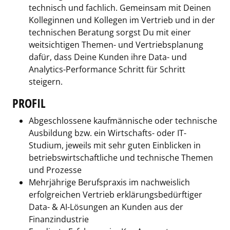
technisch und fachlich. Gemeinsam mit Deinen
Kolleginnen und Kollegen im Vertrieb und in der
technischen Beratung sorgst Du mit einer
weitsichtigen Themen- und Vertriebsplanung
dafür, dass Deine Kunden ihre Data- und
Analytics-Performance Schritt für Schritt
steigern.
PROFIL
Abgeschlossene kaufmännische oder technische
Ausbildung bzw. ein Wirtschafts- oder IT-
Studium, jeweils mit sehr guten Einblicken in
betriebswirtschaftliche und technische Themen
und Prozesse
Mehrjährige Berufspraxis im nachweislich
erfolgreichen Vertrieb erklärungsbedürftiger
Data- & AI-Lösungen an Kunden aus der
Finanzindustrie