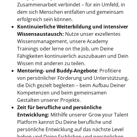
Zusammenarbeit verbindet – für ein Umfeld, in
dem sich Menschen entfalten und gemeinsam
erfolgreich sein können.
Kontinuierliche Weiterbildung und intensiver
Wissensaustausch:
Nutze unser exzellentes
Wissensmanagement, unsere Academy
Trainings oder lerne on the Job, um Deine
Fähigkeiten kontinuierlich auszubauen und Dein
Wissen mit anderen zu teilen.
Mentoring- und Buddy-Angebote
: Profitiere
von persönlicher Förderung und Unterstützung,
die Dich gezielt begleiten – beim Aufbau Deiner
Kompetenzen und beim gemeinsamen
Gestalten unserer Projekte.
Zeit für berufliche und persönliche
Entwicklung:
Mithilfe unserer Grow your Talent
Platform kannst Du Deine berufliche und
persönliche Entwicklung auf das nächste Level
heben und Deine fachlichen und persönlichen