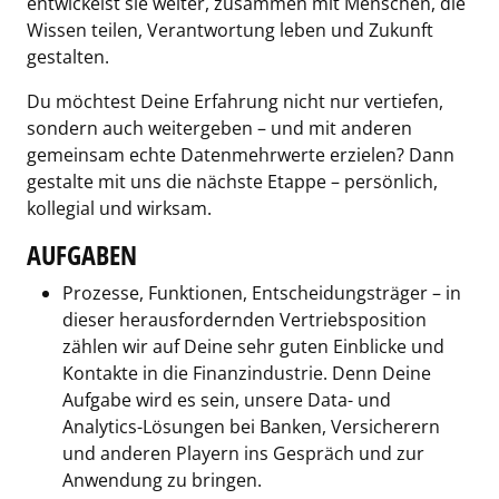
entwickelst sie weiter, zusammen mit Menschen, die
Wissen teilen, Verantwortung leben und Zukunft
gestalten.
Du möchtest Deine Erfahrung nicht nur vertiefen,
sondern auch weitergeben – und mit anderen
gemeinsam echte Datenmehrwerte erzielen? Dann
gestalte mit uns die nächste Etappe – persönlich,
kollegial und wirksam.
AUFGABEN
Prozesse, Funktionen, Entscheidungsträger – in
dieser herausfordernden Vertriebsposition
zählen wir auf Deine sehr guten Einblicke und
Kontakte in die Finanzindustrie. Denn Deine
Aufgabe wird es sein, unsere Data- und
Analytics-Lösungen bei Banken, Versicherern
und anderen Playern ins Gespräch und zur
Anwendung zu bringen.