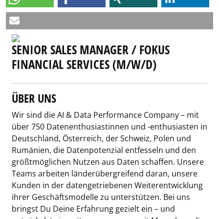
SENIOR SALES MANAGER / FOKUS
FINANCIAL SERVICES (M/W/D)
ÜBER UNS
Wir sind die AI & Data Performance Company – mit
über 750 Datenenthusiastinnen und -enthusiasten in
Deutschland, Österreich, der Schweiz, Polen und
Rumänien, die Datenpotenzial entfesseln und den
größtmöglichen Nutzen aus Daten schaffen. Unsere
Teams arbeiten länderübergreifend daran, unsere
Kunden in der datengetriebenen Weiterentwicklung
ihrer Geschäftsmodelle zu unterstützen. Bei uns
bringst Du Deine Erfahrung gezielt ein – und