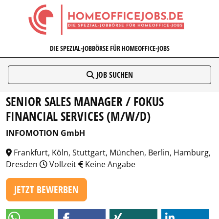
HOMEOFFICEJOBS.DE
DIE SPEZIAL-JOBBÖRSE FÜR HOMEOFFICE-JOBS
JOB SUCHEN
SENIOR SALES MANAGER / FOKUS
FINANCIAL SERVICES (M/W/D)
INFOMOTION GmbH
Frankfurt, Köln, Stuttgart, München, Berlin, Hamburg,
Dresden
Vollzeit
Keine Angabe
JETZT BEWERBEN