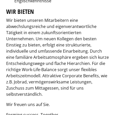
Englischkenntnisse
WIR BIETEN
Wir bieten unseren Mitarbeitern eine
abwechslungsreiche und eigenverantwortliche
Tätigkeit in einem zukunftsorientierten
Unternehmen. Um neuen Kollegen den besten
Einstieg zu bieten, erfolgt eine strukturierte,
individuelle und umfassende Einarbeitung. Durch
eine familiäre Arbeitsatmosphäre ergeben sich kurze
Entscheidungswege und flache Hierarchien. Für die
richtige Work-Life-Balance sorgt unser flexibles
Arbeitszeitmodell. Attraktive Corporate Benefits, wie
z.B. Jobrad, vermögenswirksame Leistungen,
Zuschuss zum Mittagessen, sind für uns
selbstverständlich.
Wir freuen uns auf Sie.
Forming success. Together.