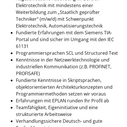
Elektrotechnik mit mindestens einer
Weiterbildung zum „Staatlich geprüfter
Techniker“ (m/w/d) mit Schwerpunkt
Elektrotechnik, Automatisierungstechnik
Fundierte Erfahrungen mit dem Siemens TIA-
Portal und sind sicher im Umgang mit den IEC
61131
Programmiersprachen SCL und Structured Text
Kenntnisse in der Netzwerktechnologie und
industriellen Kommunikation (z.B. PROFINET,
PROFISAFE)
Fundierte Kenntnisse in Skriptsprachen,
objektorientierten Architekturkonzepten und
Programmiermethoden setzen wir voraus
Erfahrungen mit EPLAN runden Ihr Profil ab
Teamfähigkeit, Eigeninitiative und eine
strukturierte Arbeitsweise
Verhandlungssichere Deutsch- und gute