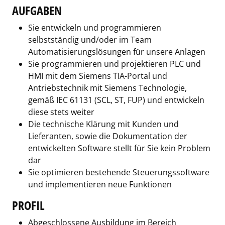
AUFGABEN
Sie entwickeln und programmieren
selbstständig und/oder im Team
Automatisierungslösungen für unsere Anlagen
Sie programmieren und projektieren PLC und
HMI mit dem Siemens TIA-Portal und
Antriebstechnik mit Siemens Technologie,
gemäß IEC 61131 (SCL, ST, FUP) und entwickeln
diese stets weiter
Die technische Klärung mit Kunden und
Lieferanten, sowie die Dokumentation der
entwickelten Software stellt für Sie kein Problem
dar
Sie optimieren bestehende Steuerungssoftware
und implementieren neue Funktionen
PROFIL
Abgeschlossene Ausbildung im Bereich