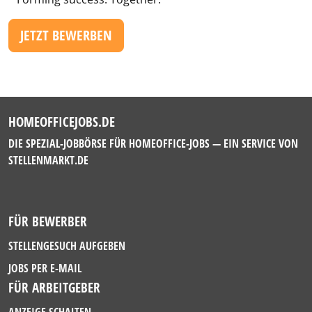
JETZT BEWERBEN
HOMEOFFICEJOBS.DE
DIE SPEZIAL-JOBBÖRSE FÜR HOMEOFFICE-JOBS — EIN SERVICE VON
STELLENMARKT.DE
FÜR BEWERBER
STELLENGESUCH AUFGEBEN
JOBS PER E-MAIL
FÜR ARBEITGEBER