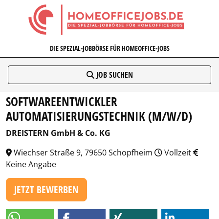
HOMEOFFICEJOBS.DE
DIE SPEZIAL-JOBBÖRSE FÜR HOMEOFFICE-JOBS
JOB SUCHEN
SOFTWAREENTWICKLER
AUTOMATISIERUNGSTECHNIK (M/W/D)
DREISTERN GmbH & Co. KG
Wiechser Straße 9, 79650 Schopfheim
Vollzeit
Keine Angabe
JETZT BEWERBEN