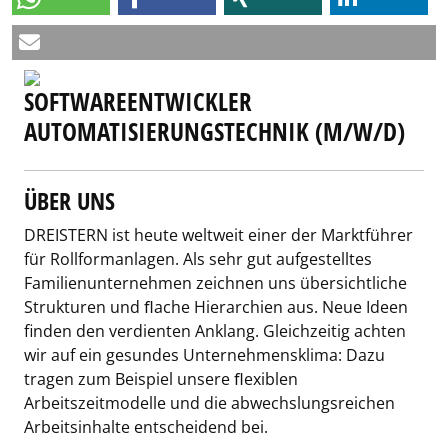
SOFTWAREENTWICKLER
AUTOMATISIERUNGSTECHNIK (M/W/D)
ÜBER UNS
DREISTERN ist heute weltweit einer der Marktführer
für Rollformanlagen. Als sehr gut aufgestelltes
Familienunternehmen zeichnen uns übersichtliche
Strukturen und ﬂache Hierarchien aus. Neue Ideen
finden den verdienten Anklang. Gleichzeitig achten
wir auf ein gesundes Unternehmensklima: Dazu
tragen zum Beispiel unsere ﬂexiblen
Arbeitszeitmodelle und die abwechslungsreichen
Arbeitsinhalte entscheidend bei.