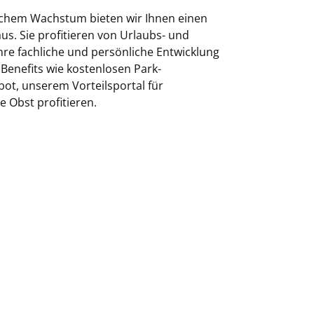
lichem Wachstum bieten wir Ihnen einen
us. Sie profitieren von Urlaubs- und
hre fachliche und persönliche Entwicklung
enefits wie kostenlosen Park-
ot, unserem Vorteilsportal für
 Obst profitieren.