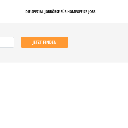
DIE SPEZIAL-JOBBÖRSE FÜR HOMEOFFICE-JOBS
JETZT FINDEN