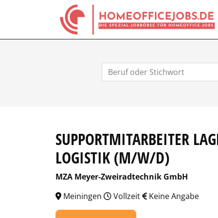
SUPPORTMITARBEITER LA
LOGISTIK (M/W/D)
MZA Meyer-Zweiradtechnik GmbH
Meiningen
Vollzeit
Keine Angabe