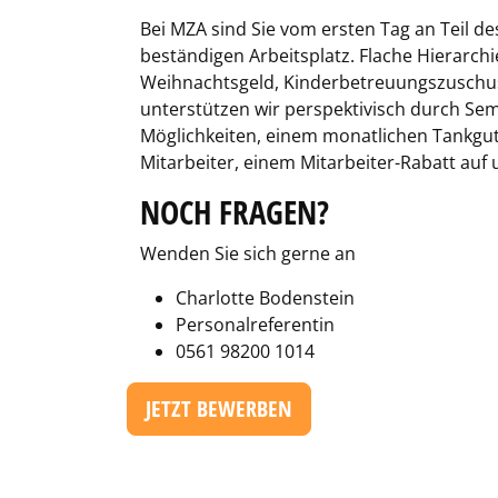
Bei MZA sind Sie vom ersten Tag an Teil 
beständigen Arbeitsplatz. Flache Hierarchi
Weihnachtsgeld, Kinderbetreuungszuschuss 
unterstützen wir perspektivisch durch Se
Möglichkeiten, einem monatlichen Tankgut
Mitarbeiter, einem Mitarbeiter-Rabatt auf
NOCH FRAGEN?
Wenden Sie sich gerne an
Charlotte Bodenstein
Personalreferentin
0561 98200 1014
JETZT BEWERBEN