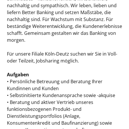
nachhaltig und sympathisch. Wir leben, lieben und
liefern Better Banking und setzen Maßstäbe, die
nachhaltig sind. Für Wachstum mit Substanz. Für
beständige Weiterentwicklung, die Kundenerlebnisse
schafft. Gemeinsam gestalten wir das Banking von
morgen.
Für unsere Filiale Köln-Deutz suchen wir Sie in Voll-
oder Teilzeit, Jobsharing möglich.
Aufgaben
• Persönliche Betreuung und Beratung Ihrer
Kundinnen und Kunden
• Selbstinitiierte Kundenansprache sowie -akquise
• Beratung und aktiver Vertrieb unseres
funktionsbezogenen Produkt- und
Dienstleistungsportfolios (Anlage,
Konsumentenkredit und Baufinanzierung) sowie