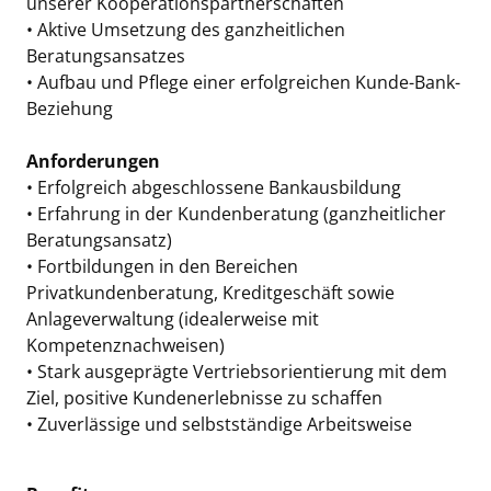
unserer Kooperationspartnerschaften
• Aktive Umsetzung des ganzheitlichen
Beratungsansatzes
• Aufbau und Pflege einer erfolgreichen Kunde-Bank-
Beziehung
Anforderungen
• Erfolgreich abgeschlossene Bankausbildung
• Erfahrung in der Kundenberatung (ganzheitlicher
Beratungsansatz)
• Fortbildungen in den Bereichen
Privatkundenberatung, Kreditgeschäft sowie
Anlageverwaltung (idealerweise mit
Kompetenznachweisen)
• Stark ausgeprägte Vertriebsorientierung mit dem
Ziel, positive Kundenerlebnisse zu schaffen
• Zuverlässige und selbstständige Arbeitsweise