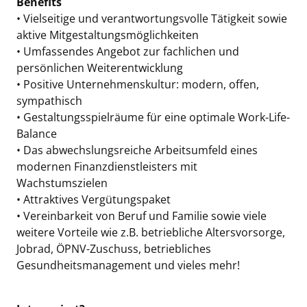
Benefits
• Vielseitige und verantwortungsvolle Tätigkeit sowie
aktive Mitgestaltungsmöglichkeiten
• Umfassendes Angebot zur fachlichen und
persönlichen Weiterentwicklung
• Positive Unternehmenskultur: modern, offen,
sympathisch
• Gestaltungsspielräume für eine optimale Work-Life-
Balance
• Das abwechslungsreiche Arbeitsumfeld eines
modernen Finanzdienstleisters mit
Wachstumszielen
• Attraktives Vergütungspaket
• Vereinbarkeit von Beruf und Familie sowie viele
weitere Vorteile wie z.B. betriebliche Altersvorsorge,
Jobrad, ÖPNV-Zuschuss, betriebliches
Gesundheitsmanagement und vieles mehr!