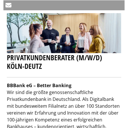
PRIVATKUNDENBERATER (M/W/D)
KÖLN-DEUTZ
BBBank eG – Better Banking
Wir sind die größte genossenschaftliche
Privatkundenbank in Deutschland. Als Digitalbank
mit bundesweitem Filialnetz an über 100 Standorten
vereinen wir Erfahrung und Innovation mit der über
100-jährigen Kompetenz eines erfolgreichen
Bankhauses – kundenorientiert, wirtschaftlich,