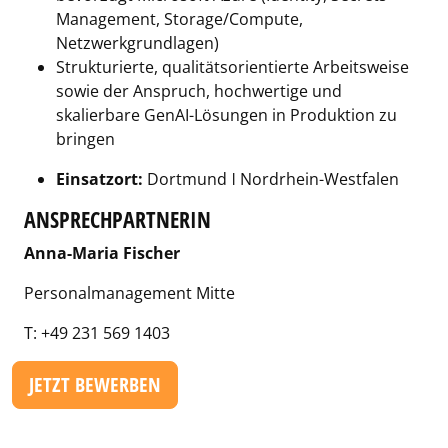
Management, Storage/Compute,
Netzwerkgrundlagen)
Strukturierte, qualitätsorientierte Arbeitsweise
sowie der Anspruch, hochwertige und
skalierbare GenAI-Lösungen in Produktion zu
bringen
Einsatzort:
Dortmund ǀ Nordrhein-Westfalen
ANSPRECHPARTNERIN
Anna-Maria Fischer
Personalmanagement Mitte
T: +49 231 569 1403
JETZT BEWERBEN