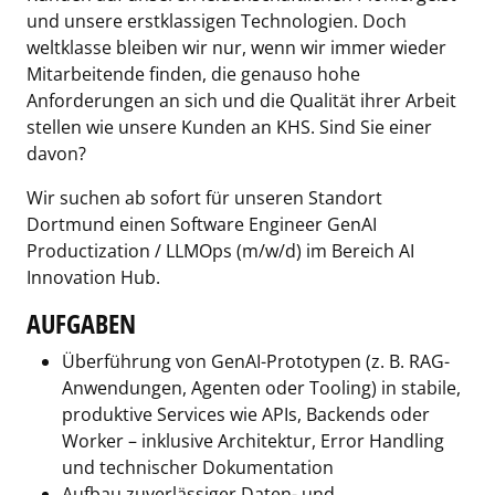
und unsere erstklassigen Technologien. Doch
weltklasse bleiben wir nur, wenn wir immer wieder
Mitarbeitende finden, die genauso hohe
Anforderungen an sich und die Qualität ihrer Arbeit
stellen wie unsere Kunden an KHS. Sind Sie einer
davon?
Wir suchen ab sofort für unseren Standort
Dortmund einen Software Engineer GenAI
Productization / LLMOps (m/w/d) im Bereich AI
Innovation Hub.
AUFGABEN
Überführung von GenAI-Prototypen (z. B. RAG-
Anwendungen, Agenten oder Tooling) in stabile,
produktive Services wie APIs, Backends oder
Worker – inklusive Architektur, Error Handling
und technischer Dokumentation
Aufbau zuverlässiger Daten- und