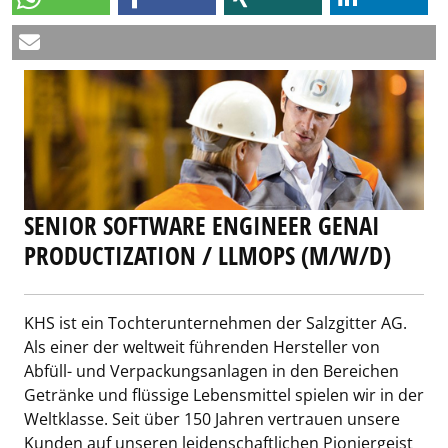
SENIOR SOFTWARE ENGINEER GENAI
PRODUCTIZATION / LLMOPS (M/W/D)
KHS ist ein Tochterunternehmen der Salzgitter AG.
Als einer der weltweit führenden Hersteller von
Abfüll- und Verpackungsanlagen in den Bereichen
Getränke und flüssige Lebensmittel spielen wir in der
Weltklasse. Seit über 150 Jahren vertrauen unsere
Kunden auf unseren leidenschaftlichen Pioniergeist