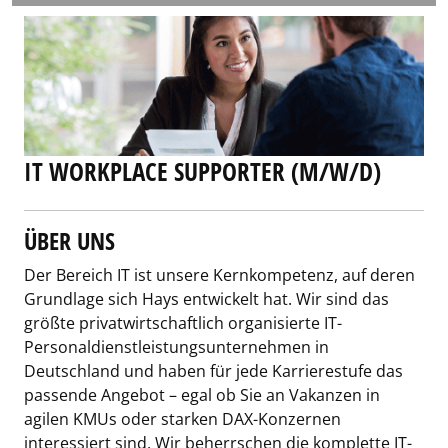
IT WORKPLACE SUPPORTER (M/W/D)
ÜBER UNS
Der Bereich IT ist unsere Kernkompetenz, auf deren
Grundlage sich Hays entwickelt hat. Wir sind das
größte privatwirtschaftlich organisierte IT-
Personaldienstleistungsunternehmen in
Deutschland und haben für jede Karrierestufe das
passende Angebot – egal ob Sie an Vakanzen in
agilen KMUs oder starken DAX-Konzernen
interessiert sind. Wir beherrschen die komplette IT-