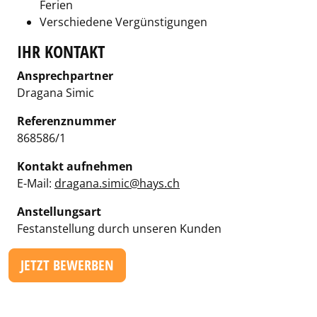
Ferien
Verschiedene Vergünstigungen
IHR KONTAKT
Ansprechpartner
Dragana Simic
Referenznummer
868586/1
Kontakt aufnehmen
E-Mail:
dragana.simic@hays.ch
Anstellungsart
Festanstellung durch unseren Kunden
JETZT BEWERBEN