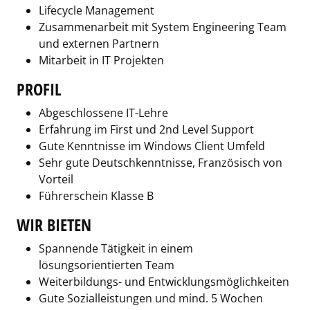
Lifecycle Management
Zusammenarbeit mit System Engineering Team
und externen Partnern
Mitarbeit in IT Projekten
PROFIL
Abgeschlossene IT-Lehre
Erfahrung im First und 2nd Level Support
Gute Kenntnisse im Windows Client Umfeld
Sehr gute Deutschkenntnisse, Französisch von
Vorteil
Führerschein Klasse B
WIR BIETEN
Spannende Tätigkeit in einem
lösungsorientierten Team
Weiterbildungs- und Entwicklungsmöglichkeiten
Gute Sozialleistungen und mind. 5 Wochen