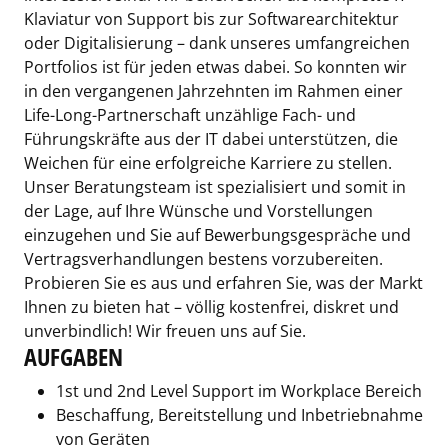
Klaviatur von Support bis zur Softwarearchitektur
oder Digitalisierung – dank unseres umfangreichen
Portfolios ist für jeden etwas dabei. So konnten wir
in den vergangenen Jahrzehnten im Rahmen einer
Life-Long-Partnerschaft unzählige Fach- und
Führungskräfte aus der IT dabei unterstützen, die
Weichen für eine erfolgreiche Karriere zu stellen.
Unser Beratungsteam ist spezialisiert und somit in
der Lage, auf Ihre Wünsche und Vorstellungen
einzugehen und Sie auf Bewerbungsgespräche und
Vertragsverhandlungen bestens vorzubereiten.
Probieren Sie es aus und erfahren Sie, was der Markt
Ihnen zu bieten hat – völlig kostenfrei, diskret und
unverbindlich! Wir freuen uns auf Sie.
AUFGABEN
1st und 2nd Level Support im Workplace Bereich
Beschaffung, Bereitstellung und Inbetriebnahme
von Geräten