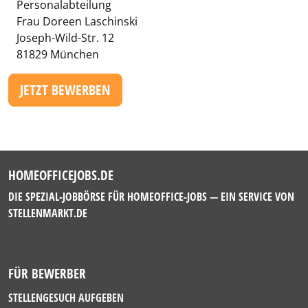
Personalabteilung
Frau Doreen Laschinski
Joseph-Wild-Str. 12
81829 München
JETZT BEWERBEN
HOMEOFFICEJOBS.DE
DIE SPEZIAL-JOBBÖRSE FÜR HOMEOFFICE-JOBS — EIN SERVICE VON
STELLENMARKT.DE
FÜR BEWERBER
STELLENGESUCH AUFGEBEN