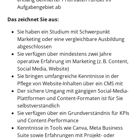
Aufgabengebiet ab
Das zeichnet Sie aus:
Sie haben ein Studium mit Schwerpunkt
Marketing oder eine vergleichbare Ausbildung
abgeschlossen
Sie verfügen über mindestens zwei Jahre
operative Erfahrung im Marketing (z. B. Content,
Social Media, Website)
Sie bringen umfangreiche Kenntnisse in der
Pflege von Website‑Inhalten über ein CMS mit
Der sichere Umgang mit gängigen Social-Media-
Plattformen und Content-Formaten ist für Sie
selbstverständlich
Sie verfügen über ein Grundverständnis für KPIs
und Content‑Performance
Kenntnisse in Tools wie Canva, Meta Business
Suite sowie Erfahrungen mit Projekt‑ oder