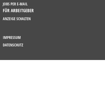
JOBS PER E-MAIL
FÜR ARBEITGEBER
ANZEIGE SCHALTEN
IMPRESSUM
DATENSCHUTZ