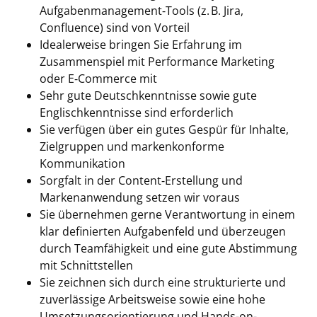
Aufgabenmanagement‑Tools (z. B. Jira,
Confluence) sind von Vorteil
Idealerweise bringen Sie Erfahrung im
Zusammenspiel mit Performance Marketing
oder E‑Commerce mit
Sehr gute Deutschkenntnisse sowie gute
Englischkenntnisse sind erforderlich
Sie verfügen über ein gutes Gespür für Inhalte,
Zielgruppen und markenkonforme
Kommunikation
Sorgfalt in der Content‑Erstellung und
Markenanwendung setzen wir voraus
Sie übernehmen gerne Verantwortung in einem
klar definierten Aufgabenfeld und überzeugen
durch Teamfähigkeit und eine gute Abstimmung
mit Schnittstellen
Sie zeichnen sich durch eine strukturierte und
zuverlässige Arbeitsweise sowie eine hohe
Umsetzungsorientierung und Hands-on-