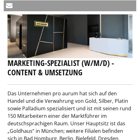
MARKETING-SPEZIALIST (W/M/D) -
CONTENT & UMSETZUNG
Das Unternehmen pro aurum hat sich auf den
Handel und die Verwahrung von Gold, Silber, Platin
sowie Palladium spezialisiert und ist mit seinen rund
150 Mitarbeitern einer der Marktführer im
deutschsprachigen Raum. Unser Hauptsitz ist das
„Goldhaus“ in München; weitere Filialen befinden
sich in Bad Homburg, Berlin, Bielefeld, Dresden,