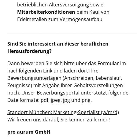
betrieblichen Altersversorgung sowie
Mitarbeiterkonditionen
beim Kauf von
Edelmetallen zum Vermögensaufbau
____________________________________________________________
Sind Sie interessiert an dieser beruflichen
Herausforderung?
Dann bewerben Sie sich bitte über das Formular im
nachfolgenden Link und laden dort Ihre
Bewerbungsunterlagen (Anschreiben, Lebenslauf,
Zeugnisse) mit Angabe Ihrer Gehaltsvorstellungen
hoch. Unser Bewerbungsportal unterstützt folgende
Dateiformate: pdf, jpeg, jpg und png.
Standort München: Marketing-Spezialist (w/m/d)
Wir freuen uns darauf, Sie kennen zu lernen!
pro aurum GmbH