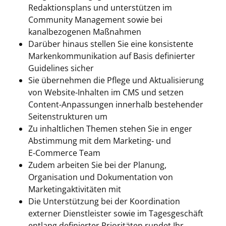
Redaktionsplans und unterstützen im
Community Management sowie bei
kanalbezogenen Maßnahmen
Darüber hinaus stellen Sie eine konsistente
Markenkommunikation auf Basis definierter
Guidelines sicher
Sie übernehmen die Pflege und Aktualisierung
von Website‑Inhalten im CMS und setzen
Content‑Anpassungen innerhalb bestehender
Seitenstrukturen um
Zu inhaltlichen Themen stehen Sie in enger
Abstimmung mit dem Marketing‑ und
E‑Commerce Team
Zudem arbeiten Sie bei der Planung,
Organisation und Dokumentation von
Marketingaktivitäten mit
Die Unterstützung bei der Koordination
externer Dienstleister sowie im Tagesgeschäft
entlang definierter Prioritäten rundet Ihr