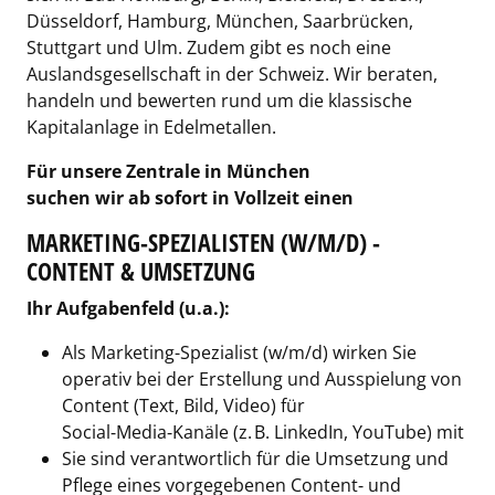
Düsseldorf, Hamburg, München, Saarbrücken,
Stuttgart und Ulm. Zudem gibt es noch eine
Auslandsgesellschaft in der Schweiz. Wir beraten,
handeln und bewerten rund um die klassische
Kapitalanlage in Edelmetallen.
Für unsere Zentrale in München
suchen wir ab sofort in Vollzeit einen
MARKETING-SPEZIALISTEN (W/M/D) -
CONTENT & UMSETZUNG
Ihr Aufgabenfeld (u.a.):
Als Marketing-Spezialist (w/m/d) wirken Sie
operativ bei der Erstellung und Ausspielung von
Content (Text, Bild, Video) für
Social‑Media‑Kanäle (z. B. LinkedIn, YouTube) mit
Sie sind verantwortlich für die Umsetzung und
Pflege eines vorgegebenen Content‑ und