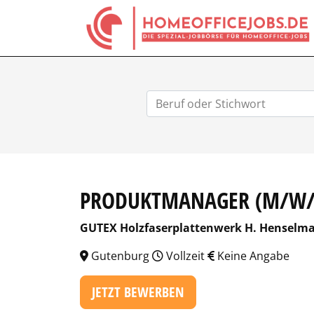
PRODUKTMANAGER (M/W/
GUTEX Holzfaserplattenwerk H. Henselm
Gutenburg
Vollzeit
Keine Angabe
JETZT BEWERBEN