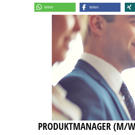
teilen
teilen
PRODUKTMANAGER (M/W