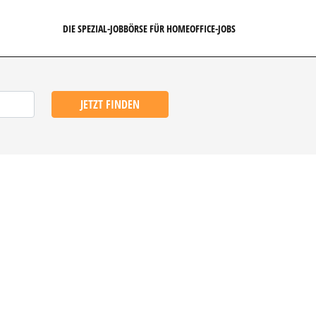
DIE SPEZIAL-JOBBÖRSE FÜR HOMEOFFICE-JOBS
JETZT FINDEN