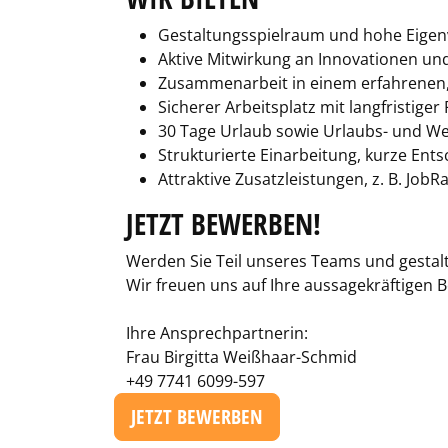
Gestaltungsspielraum und hohe Eigenv
Aktive Mitwirkung an Innovationen un
Zusammenarbeit in einem erfahrenen, 
Sicherer Arbeitsplatz mit langfristiger
30 Tage Urlaub sowie Urlaubs- und W
Strukturierte Einarbeitung, kurze Ent
Attraktive Zusatzleistungen, z. B. JobR
JETZT BEWERBEN!
Werden Sie Teil unseres Teams und gestalt
Wir freuen uns auf Ihre aussagekräftigen
Ihre Ansprechpartnerin:
Frau Birgitta Weißhaar-Schmid
+49 7741 6099-597
JETZT BEWERBEN