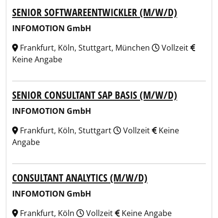
SENIOR SOFTWAREENTWICKLER (M/W/D)
INFOMOTION GmbH
Frankfurt, Köln, Stuttgart, München
Vollzeit
Keine Angabe
SENIOR CONSULTANT SAP BASIS (M/W/D)
INFOMOTION GmbH
Frankfurt, Köln, Stuttgart
Vollzeit
Keine
Angabe
CONSULTANT ANALYTICS (M/W/D)
INFOMOTION GmbH
Frankfurt, Köln
Vollzeit
Keine Angabe