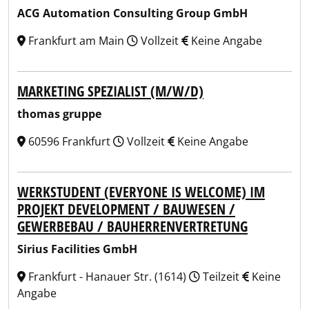
ACG Automation Consulting Group GmbH
Frankfurt am Main
Vollzeit
Keine Angabe
MARKETING SPEZIALIST (M/W/D)
thomas gruppe
60596 Frankfurt
Vollzeit
Keine Angabe
WERKSTUDENT (EVERYONE IS WELCOME) IM
PROJEKT DEVELOPMENT / BAUWESEN /
GEWERBEBAU / BAUHERRENVERTRETUNG
Sirius Facilities GmbH
Frankfurt - Hanauer Str. (1614)
Teilzeit
Keine
Angabe