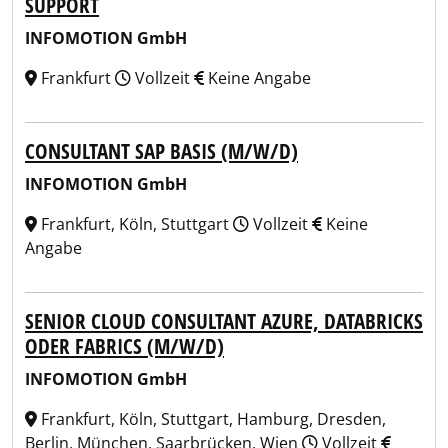
SUPPORT
INFOMOTION GmbH
Frankfurt
Vollzeit
Keine Angabe
CONSULTANT SAP BASIS (M/W/D)
INFOMOTION GmbH
Frankfurt, Köln, Stuttgart
Vollzeit
Keine
Angabe
SENIOR CLOUD CONSULTANT AZURE, DATABRICKS
ODER FABRICS (M/W/D)
INFOMOTION GmbH
Frankfurt, Köln, Stuttgart, Hamburg, Dresden,
Berlin, München, Saarbrücken, Wien
Vollzeit