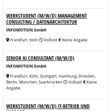
WERKSTUDENT (M/W/D) MANAGEMENT
CONSULTING / DATENARCHITEKTUR
INFOMOTION GmbH
Frankfurt, Köln
Vollzeit
Keine Angabe
SENIOR AI CONSULTANT (M/W/D)
INFOMOTION GmbH
Frankfurt, Köln, Stuttgart, Hamburg, Dresden,
Berlin, München, Saarbrücken
Vollzeit
Keine
Angabe
WERKSTUDENT (M/W/D) IT-BETRIEB UND