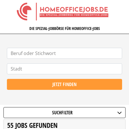
HOMEOFFICEJOBS.DE
DIE SPEZIAL-JOBBÖRSE FÜR HOMEOFFICE-JOBS
JETZT FINDEN
SUCHFILTER
55 JOBS GEFUNDEN