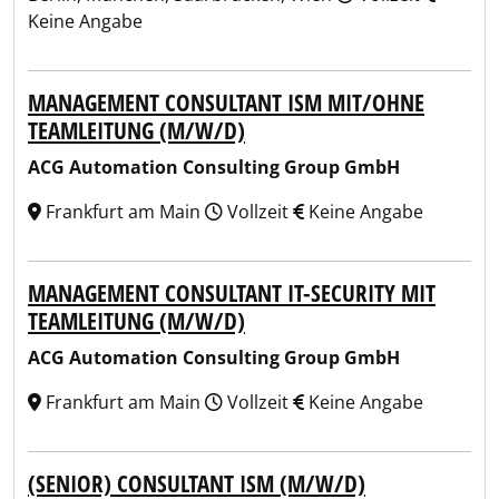
Keine Angabe
MANAGEMENT CONSULTANT ISM MIT/OHNE
TEAMLEITUNG (M/W/D)
ACG Automation Consulting Group GmbH
Frankfurt am Main
Vollzeit
Keine Angabe
MANAGEMENT CONSULTANT IT-SECURITY MIT
TEAMLEITUNG (M/W/D)
ACG Automation Consulting Group GmbH
Frankfurt am Main
Vollzeit
Keine Angabe
(SENIOR) CONSULTANT ISM (M/W/D)