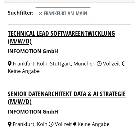
Suchfilter:
FRANKFURT AM MAIN
TECHNICAL LEAD SOFTWAREENTWICKLUNG
(M/W/D)
INFOMOTION GmbH
Frankfurt, Köln, Stuttgart, München
Vollzeit
Keine Angabe
SENIOR DATENARCHITEKT DATA & AI STRATEGIE
(M/W/D)
INFOMOTION GmbH
Frankfurt, Köln
Vollzeit
Keine Angabe