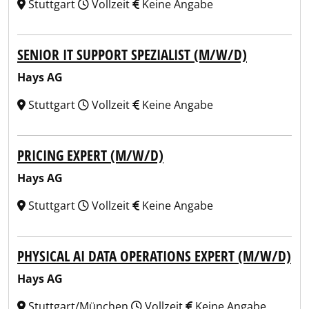
Stuttgart
Vollzeit
Keine Angabe
SENIOR IT SUPPORT SPEZIALIST (M/W/D)
Hays AG
Stuttgart
Vollzeit
Keine Angabe
PRICING EXPERT (M/W/D)
Hays AG
Stuttgart
Vollzeit
Keine Angabe
PHYSICAL AI DATA OPERATIONS EXPERT (M/W/D)
Hays AG
Stuttgart/München
Vollzeit
Keine Angabe