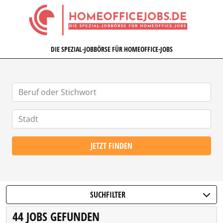
HOMEOFFICEJOBS.DE
DIE SPEZIAL-JOBBÖRSE FÜR HOMEOFFICE-JOBS
JETZT FINDEN
SUCHFILTER
44 JOBS GEFUNDEN