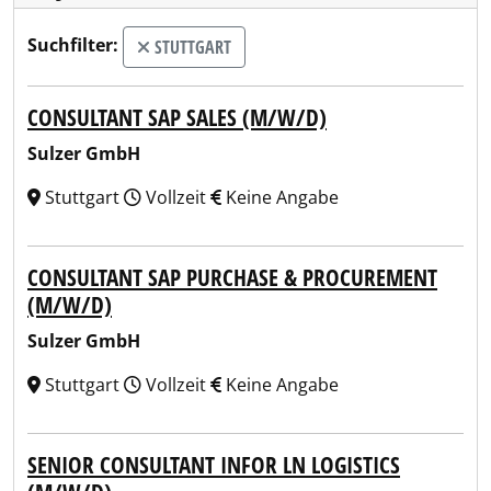
Suchfilter:
STUTTGART
CONSULTANT SAP SALES (M/W/D)
Sulzer GmbH
Stuttgart
Vollzeit
Keine Angabe
CONSULTANT SAP PURCHASE & PROCUREMENT
(M/W/D)
Sulzer GmbH
Stuttgart
Vollzeit
Keine Angabe
SENIOR CONSULTANT INFOR LN LOGISTICS