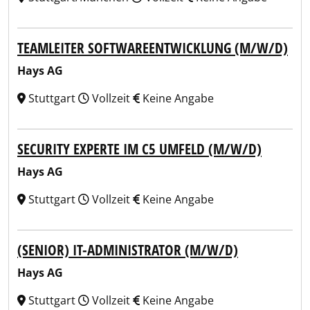
TEAMLEITER SOFTWAREENTWICKLUNG (M/W/D)
Hays AG
Stuttgart
Vollzeit
Keine Angabe
SECURITY EXPERTE IM C5 UMFELD (M/W/D)
Hays AG
Stuttgart
Vollzeit
Keine Angabe
(SENIOR) IT-ADMINISTRATOR (M/W/D)
Hays AG
Stuttgart
Vollzeit
Keine Angabe