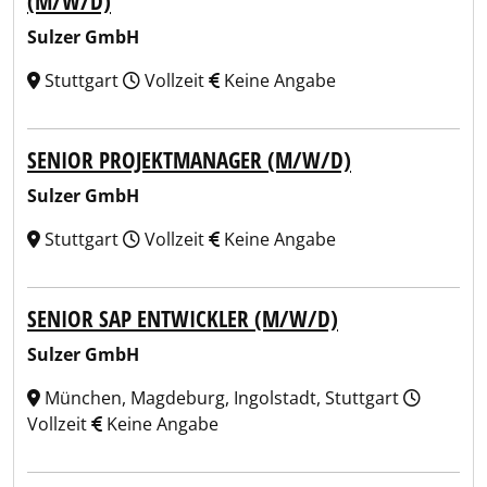
(M/W/D)
Sulzer GmbH
Stuttgart
Vollzeit
Keine Angabe
SENIOR PROJEKTMANAGER (M/W/D)
Sulzer GmbH
Stuttgart
Vollzeit
Keine Angabe
SENIOR SAP ENTWICKLER (M/W/D)
Sulzer GmbH
München, Magdeburg, Ingolstadt, Stuttgart
Vollzeit
Keine Angabe