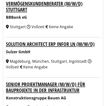
VERMÖGENSKUNDENBERATER (M/W/D)
STUTTGART
BBBank eG
Stuttgart
Vollzeit
Keine Angabe
SOLUTION ARCHITECT ERP INFOR LN (M/W/D)
Sulzer GmbH
Magdeburg, München, Stuttgart, Ingolstadt
Vollzeit
Keine Angabe
SENIOR PROJEKTMANAGER (M/W/D) FÜR
BAUPROJEKTE IN DER INFRASTRUKTUR
Konstruktionsgruppe Bauen AG