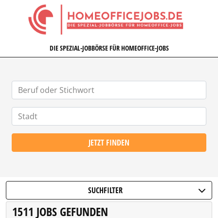
HOMEOFFICEJOBS.DE
DIE SPEZIAL-JOBBÖRSE FÜR HOMEOFFICE-JOBS
JETZT FINDEN
SUCHFILTER
1511 JOBS GEFUNDEN