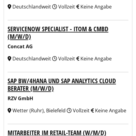
Deutschlandweit
Vollzeit
Keine Angabe
SERVICENOW SPECIALIST - ITOM & CMBD
(M/W/D)
Concat AG
Deutschlandweit
Vollzeit
Keine Angabe
SAP BW/4HANA UND SAP ANALYTICS CLOUD
BERATER (M/W/D)
RZV GmbH
Wetter (Ruhr), Bielefeld
Vollzeit
Keine Angabe
MITARBEITER IM RETAIL-TEAM (W/M/D)