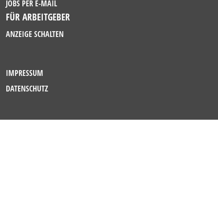
JOBS PER E-MAIL
FÜR ARBEITGEBER
ANZEIGE SCHALTEN
IMPRESSUM
DATENSCHUTZ