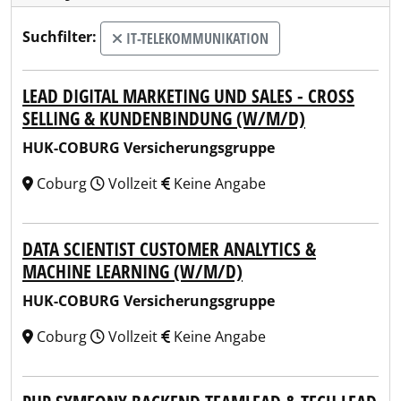
Suchfilter:
IT-TELEKOMMUNIKATION
LEAD DIGITAL MARKETING UND SALES - CROSS
SELLING & KUNDENBINDUNG (W/M/D)
HUK-COBURG Versicherungsgruppe
Coburg
Vollzeit
Keine Angabe
DATA SCIENTIST CUSTOMER ANALYTICS &
MACHINE LEARNING (W/M/D)
HUK-COBURG Versicherungsgruppe
Coburg
Vollzeit
Keine Angabe