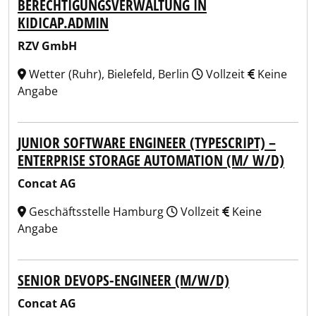
BERECHTIGUNGSVERWALTUNG IN
KIDICAP.ADMIN
RZV GmbH
Wetter (Ruhr), Bielefeld, Berlin
Vollzeit
Keine
Angabe
JUNIOR SOFTWARE ENGINEER (TYPESCRIPT) –
ENTERPRISE STORAGE AUTOMATION (M/ W/D)
Concat AG
Geschäftsstelle Hamburg
Vollzeit
Keine
Angabe
SENIOR DEVOPS-ENGINEER (M/W/D)
Concat AG