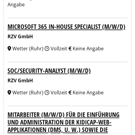
Angabe
MICROSOFT 365 IN-HOUSE SPECIALIST (M/W/D)
RZV GmbH
Wetter (Ruhr)
Vollzeit
Keine Angabe
SOC/SECURITY-ANALYST (M/W/D)
RZV GmbH
Wetter (Ruhr)
Vollzeit
Keine Angabe
MITARBEITER (M/W/D) FÜR DIE EINFÜHRUNG
UND ADMINISTRATION DER KIDICAP-WEB-
APPLIKATIONEN (DMS, U. W.) SOWIE DIE