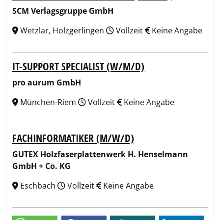
SCM Verlagsgruppe GmbH
Wetzlar, Holzgerlingen
Vollzeit
Keine Angabe
IT-SUPPORT SPECIALIST (W/M/D)
pro aurum GmbH
München-Riem
Vollzeit
Keine Angabe
FACHINFORMATIKER (M/W/D)
GUTEX Holzfaserplattenwerk H. Henselmann
GmbH + Co. KG
Eschbach
Vollzeit
Keine Angabe