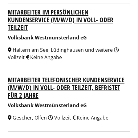
MITARBEITER IM PERSÖNLICHEN
KUNDENSERVICE (M/W/D) IN VOLL- ODER
TEILZEIT
Volksbank Westmünsterland eG
Haltern am See, Lüdinghausen und weitere
Vollzeit
Keine Angabe
MITARBEITER TELEFONISCHER KUNDENSERVICE
(M/W/D) IN VOLL- ODER TEILZEIT, BEFRISTET
FÜR 2 JAHRE
Volksbank Westmünsterland eG
Gescher, Olfen
Vollzeit
Keine Angabe