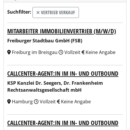
Suchfilter:
VERTRIEB VERKAUF
MITARBEITER IMMOBILIENVERTRIEB (M/W/D)
Freiburger Stadtbau GmbH (FSB)
Freiburg im Breisgau
Vollzeit
Keine Angabe
CALLCENTER-AGENT:IN IM IN- UND OUTBOUND
KSP Kanzlei Dr. Seegers, Dr. Frankenheim
Rechtsanwaltsgesellschaft mbH
Hamburg
Vollzeit
Keine Angabe
CALLCENTER-AGENT:IN IM IN- UND OUTBOUND