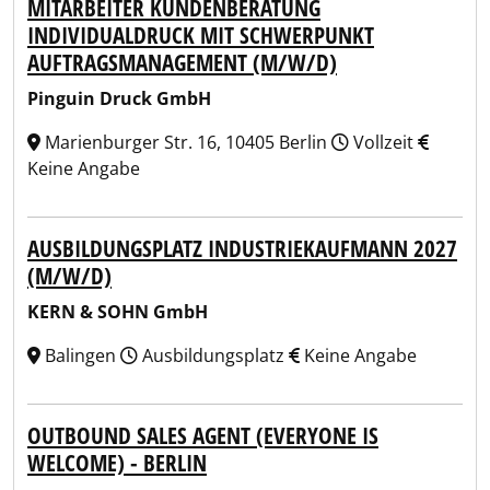
MITARBEITER KUNDENBERATUNG
INDIVIDUALDRUCK MIT SCHWERPUNKT
AUFTRAGSMANAGEMENT (M/W/D)
Pinguin Druck GmbH
Marienburger Str. 16, 10405 Berlin
Vollzeit
Keine Angabe
AUSBILDUNGSPLATZ INDUSTRIEKAUFMANN 2027
(M/W/D)
KERN & SOHN GmbH
Balingen
Ausbildungsplatz
Keine Angabe
OUTBOUND SALES AGENT (EVERYONE IS
WELCOME) - BERLIN