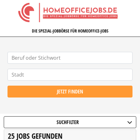
HOMEOFFICEJOBS.DE
DIE SPEZIAL-JOBBÖRSE FÜR HOMEOFFICE-JOBS
JETZT FINDEN
SUCHFILTER
25 JOBS GEFUNDEN