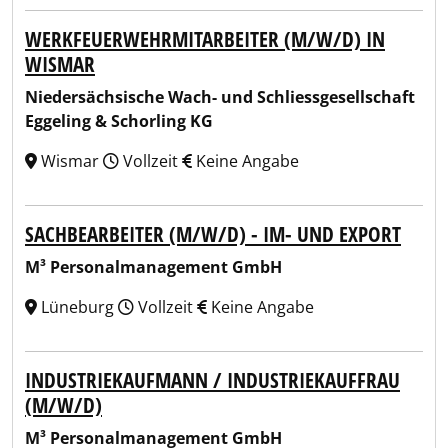
WERKFEUERWEHRMITARBEITER (M/W/D) IN
WISMAR
Niedersächsische Wach- und Schliessgesellschaft
Eggeling & Schorling KG
Wismar
Vollzeit
Keine Angabe
SACHBEARBEITER (M/W/D) - IM- UND EXPORT
M³ Personalmanagement GmbH
Lüneburg
Vollzeit
Keine Angabe
INDUSTRIEKAUFMANN / INDUSTRIEKAUFFRAU
(M/W/D)
M³ Personalmanagement GmbH