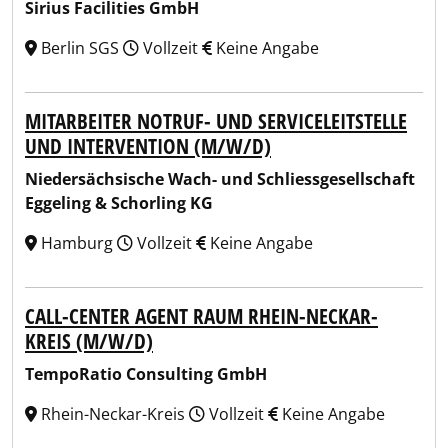
Sirius Facilities GmbH
Berlin SGS
Vollzeit
Keine Angabe
MITARBEITER NOTRUF- UND SERVICELEITSTELLE
UND INTERVENTION (M/W/D)
Niedersächsische Wach- und Schliessgesellschaft
Eggeling & Schorling KG
Hamburg
Vollzeit
Keine Angabe
CALL-CENTER AGENT RAUM RHEIN-NECKAR-
KREIS (M/W/D)
TempoRatio Consulting GmbH
Rhein-Neckar-Kreis
Vollzeit
Keine Angabe