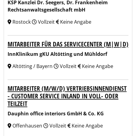
KSP Kanzlei Dr. Seegers, Dr. Frankenheim
Rechtsanwaltsgesellschaft mbH
Rostock
Vollzeit
Keine Angabe
MITARBEITER FÜR DAS SERVICECENTER (M|W|D)
InnKlinikum gKU Altötting und Mühldorf
Altötting / Bayern
Vollzeit
Keine Angabe
MITARBEITER (M/W/D) VERTRIEBSINNENDIENST
- CUSTOMER SERVICE INLAND IN VOLL- ODER
TEILZEIT
Dauphin office interiors GmbH & Co. KG
Offenhausen
Vollzeit
Keine Angabe